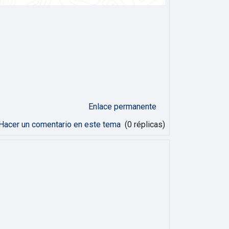
Enlace permanente
Hacer un comentario en este tema
(0 réplicas)