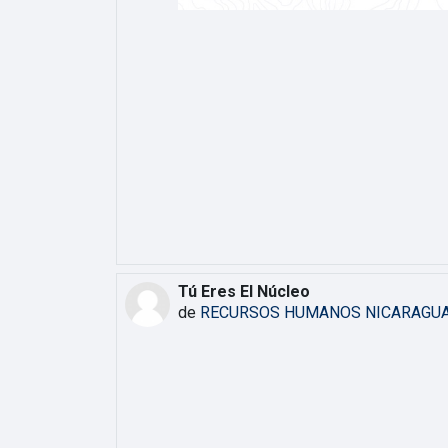
Tú Eres El Núcleo
de
RECURSOS HUMANOS NICARAGU