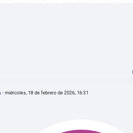
A
-
miércoles, 18 de febrero de 2026, 16:31