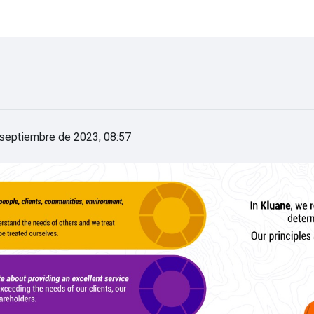
 septiembre de 2023, 08:57