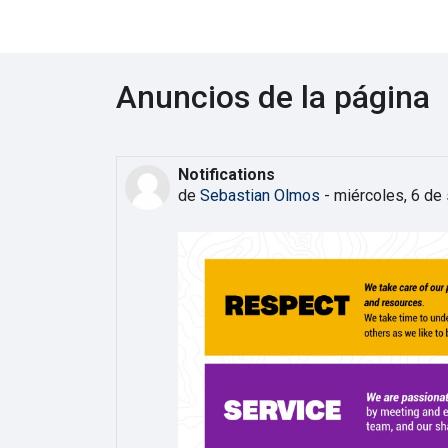
Anuncios de la página
Notifications
de
Sebastian Olmos
-
miércoles, 6 de