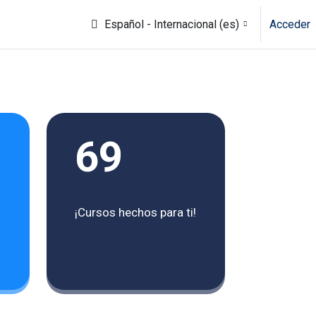
Español - Internacional ‎(es)‎
Acceder
69
¡Cursos hechos para ti!